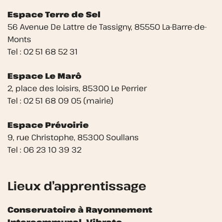
Espace Terre de Sel
56 Avenue De Lattre de Tassigny, 85550 La-Barre-de-
Monts
Tel : 02 51 68 52 31
Espace Le Marô
2, place des loisirs, 85300 Le Perrier
Tel : 02 51 68 09 05 (mairie)
Espace Prévoirie
9, rue Christophe, 85300 Soullans
Tel : 06 23 10 39 32
Lieux d’apprentissage
Conservatoire à Rayonnement
Intercommunal, Vibrato