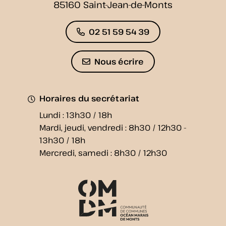
85160 Saint-Jean-de-Monts
02 51 59 54 39
Nous écrire
Horaires du secrétariat
Lundi : 13h30 / 18h
Mardi, jeudi, vendredi : 8h30 / 12h30 -
13h30 / 18h
Mercredi, samedi : 8h30 / 12h30