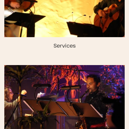
Services