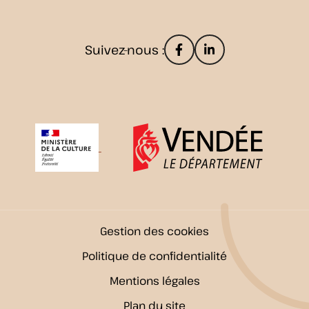
Suivez-nous :
Lien vers le compte
Lien vers le co
Gestion des cookies
Politique de confidentialité
Mentions légales
Plan du site