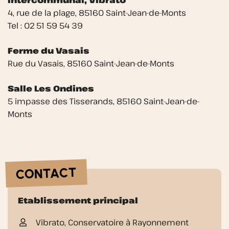
4, rue de la plage, 85160 Saint-Jean-de-Monts
Tel : 02 51 59 54 39
Ferme du Vasais
Rue du Vasais, 85160 Saint-Jean-de-Monts
Salle Les Ondines
5 impasse des Tisserands, 85160 Saint-Jean-de-
Monts
CONTACT
Etablissement principal
Vibrato, Conservatoire à Rayonnement