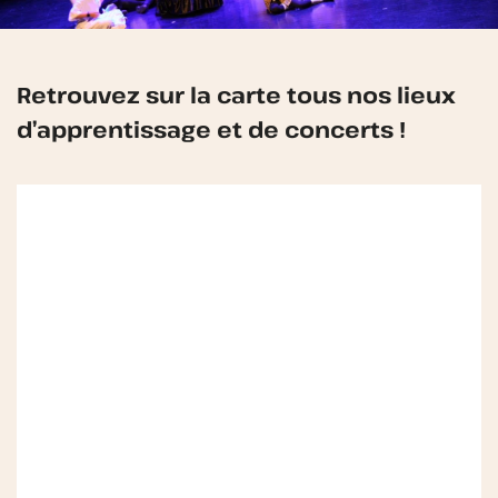
Retrouvez sur la carte tous nos lieux
d’apprentissage et de concerts !