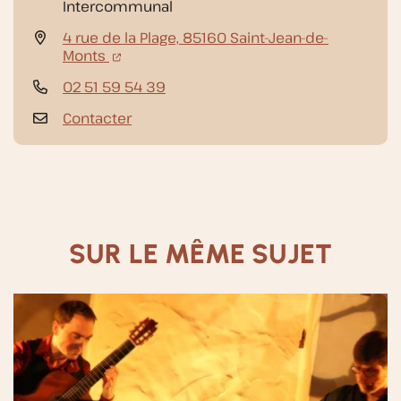
Intercommunal
4 rue de la Plage, 85160 Saint-Jean-de-
(nouvelle fenêtre)
Monts
02 51 59 54 39
Contacter
SUR LE MÊME SUJET