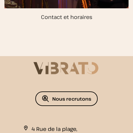
Contact et horaires
Nous recrutons
4 Rue de la plage,