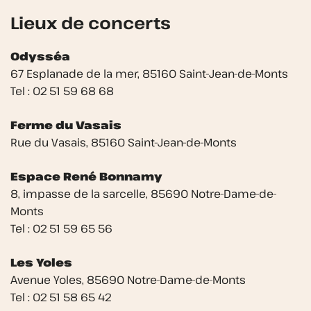
Lieux de concerts
Odysséa
67 Esplanade de la mer, 85160 Saint-Jean-de-Monts
Tel : 02 51 59 68 68
Ferme du Vasais
Rue du Vasais, 85160 Saint-Jean-de-Monts
Espace René Bonnamy
8, impasse de la sarcelle, 85690 Notre-Dame-de-
Monts
Tel : 02 51 59 65 56
Les Yoles
Avenue Yoles, 85690 Notre-Dame-de-Monts
Tel : 02 51 58 65 42